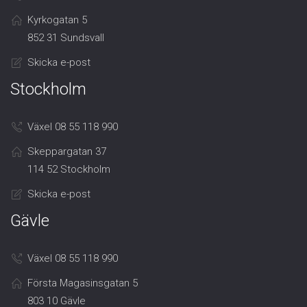
Kyrkogatan 5
852 31 Sundsvall
Skicka e-post
Stockholm
Växel 08 55 118 990
Skeppargatan 37
114 52 Stockholm
Skicka e-post
Gävle
Växel 08 55 118 990
Första Magasinsgatan 5
803 10 Gävle