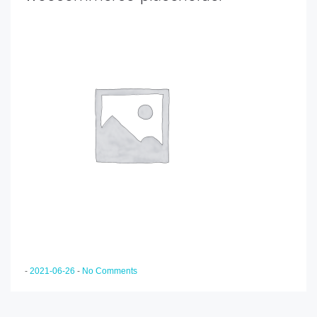
-
2021-06-26
-
No Comments