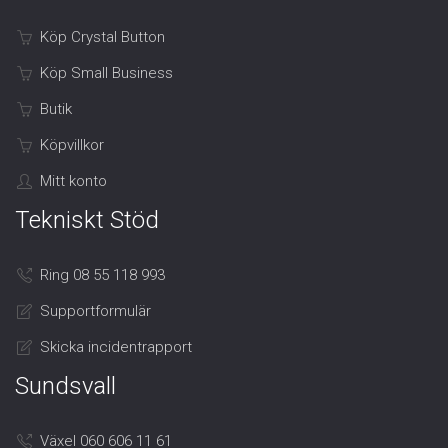
Köp Crystal Button
Köp Small Business
Butik
Köpvillkor
Mitt konto
Tekniskt Stöd
Ring 08 55 118 993
Supportformulär
Skicka incidentrapport
Sundsvall
Växel 060 606 11 61