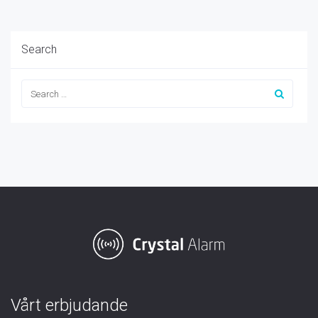
Search
Vårt erbjudande