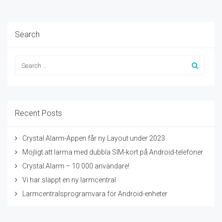
Search
Recent Posts
Crystal Alarm-Appen får ny Layout under 2023
Möjligt att larma med dubbla SIM-kort på Android-telefoner
Crystal Alarm – 10 000 användare!
Vi har släppt en ny larmcentral
Larmcentralsprogramvara för Android-enheter