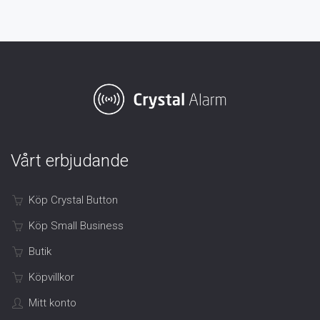
Vårt erbjudande
Köp Crystal Button
Köp Small Business
Butik
Köpvillkor
Mitt konto