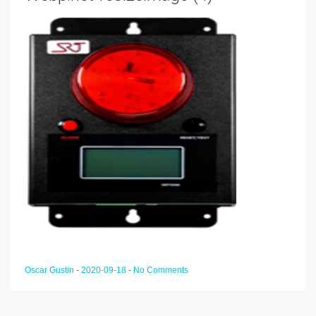
Oscar Gustin
-
2020-09-18
-
No Comments