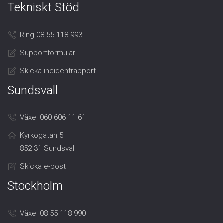
Tekniskt Stöd
Ring 08 55 118 993
Supportformulär
Skicka incidentrapport
Sundsvall
Växel 060 606 11 61
Kyrkogatan 5
852 31 Sundsvall
Skicka e-post
Stockholm
Växel 08 55 118 990