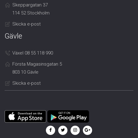
Skeppargatan 37
114 52 Stockholm
Skicka e-post
Gävle
Växel 08 55 118 990
Första Magasinsgatan 5
803 10 Gävle
Skicka e-post