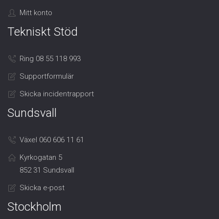
Mitt konto
Tekniskt Stöd
Ring 08 55 118 993
Supportformulär
Skicka incidentrapport
Sundsvall
Växel 060 606 11 61
Kyrkogatan 5
852 31 Sundsvall
Skicka e-post
Stockholm