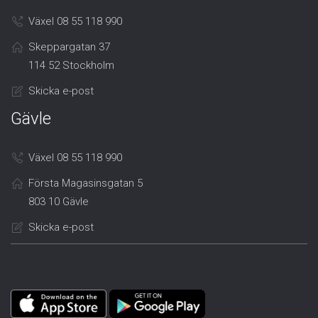
Växel 08 55 118 990
Skeppargatan 37
114 52 Stockholm
Skicka e-post
Gävle
Växel 08 55 118 990
Första Magasinsgatan 5
803 10 Gävle
Skicka e-post