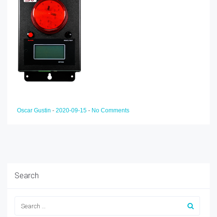
Oscar Gustin
-
2020-09-15
-
No Comments
Search