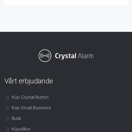
Vårt erbjudande
Köp Crystal Button
Köp Small Business
Butik
Köpvillkor