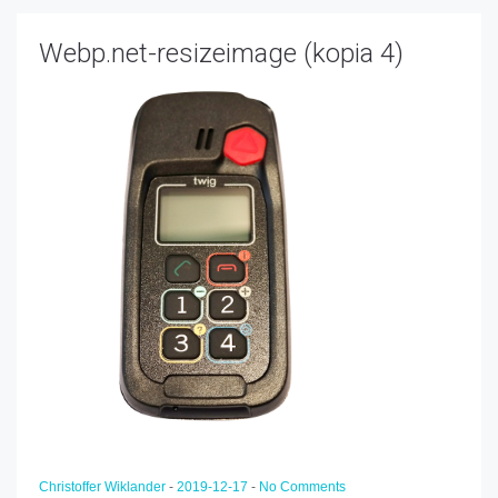
Webp.net-resizeimage (kopia 4)
Christoffer Wiklander
-
2019-12-17
-
No Comments