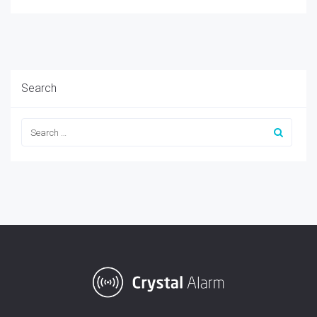
Search