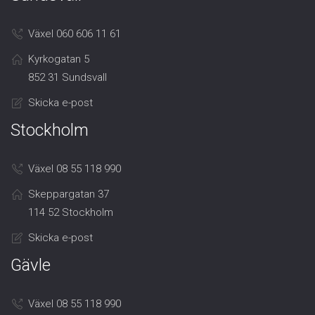
Växel 060 606 11 61
Kyrkogatan 5
852 31 Sundsvall
Skicka e-post
Stockholm
Växel 08 55 118 990
Skeppargatan 37
114 52 Stockholm
Skicka e-post
Gävle
Växel 08 55 118 990