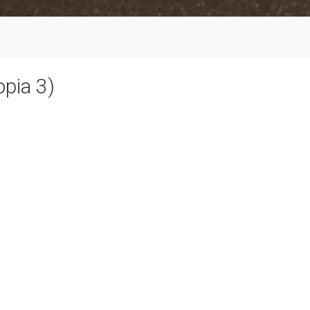
pia 3)