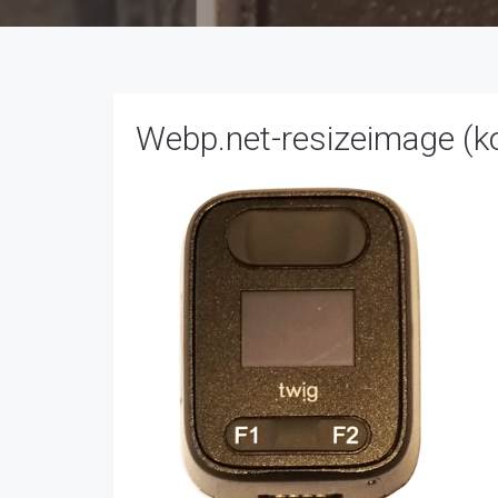
Webp.net-resizeimage (ko