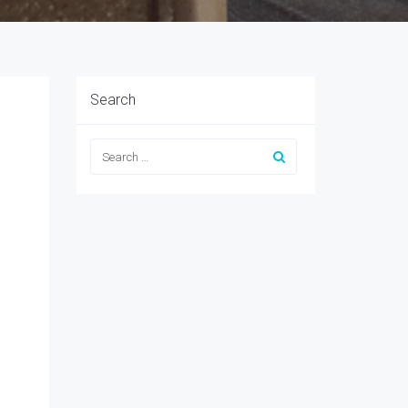
Search