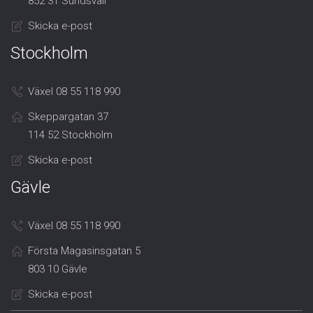
852 31 Sundsvall
Skicka e-post
Stockholm
Växel 08 55 118 990
Skeppargatan 37
114 52 Stockholm
Skicka e-post
Gävle
Växel 08 55 118 990
Första Magasinsgatan 5
803 10 Gävle
Skicka e-post