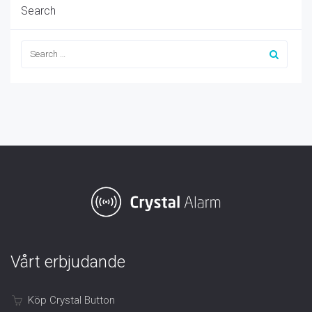
Search
Vårt erbjudande
Köp Crystal Button