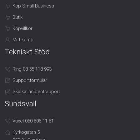
Köp Small Business
Butik
Köpvillkor
Mitt konto
Tekniskt Stöd
Ring 08 55 118 993
Supportformulär
Skicka incidentrapport
Sundsvall
Växel 060 606 11 61
Kyrkogatan 5