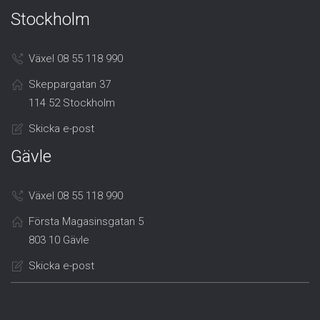
Stockholm
Växel 08 55 118 990
Skeppargatan 37
114 52 Stockholm
Skicka e-post
Gävle
Växel 08 55 118 990
Första Magasinsgatan 5
803 10 Gävle
Skicka e-post