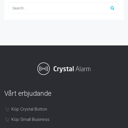
Vårt erbjudande
Köp Crystal Button
Köp Small Business