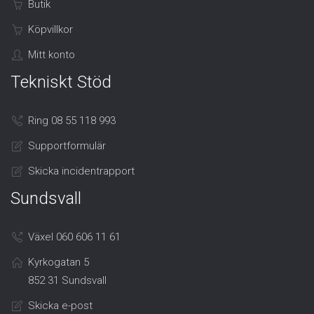
Butik
Köpvillkor
Mitt konto
Tekniskt Stöd
Ring 08 55 118 993
Supportformulär
Skicka incidentrapport
Sundsvall
Växel 060 606 11 61
Kyrkogatan 5
852 31 Sundsvall
Skicka e-post