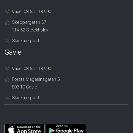
Växel 08 55 118 990
Skeppargatan 37
114 52 Stockholm
Skicka e-post
Gävle
Växel 08 55 118 990
Första Magasinsgatan 5
803 10 Gävle
Skicka e-post