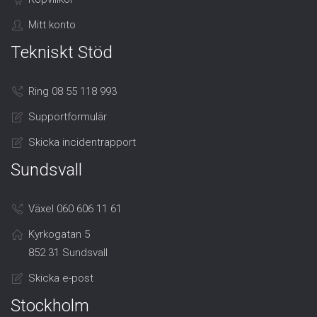
Mitt konto
Tekniskt Stöd
Ring 08 55 118 993
Supportformulär
Skicka incidentrapport
Sundsvall
Växel 060 606 11 61
Kyrkogatan 5
852 31 Sundsvall
Skicka e-post
Stockholm