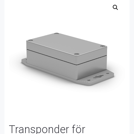
Transponder för