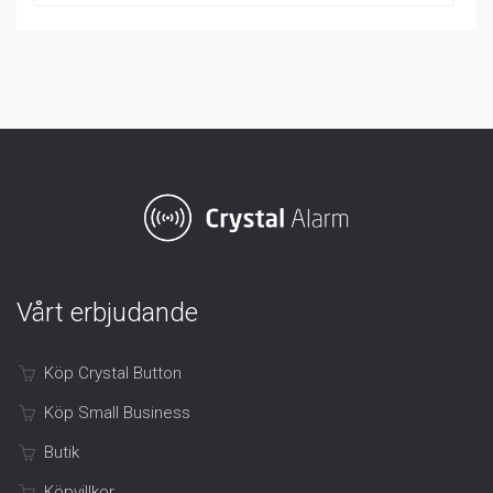
Vårt erbjudande
Köp Crystal Button
Köp Small Business
Butik
Köpvillkor