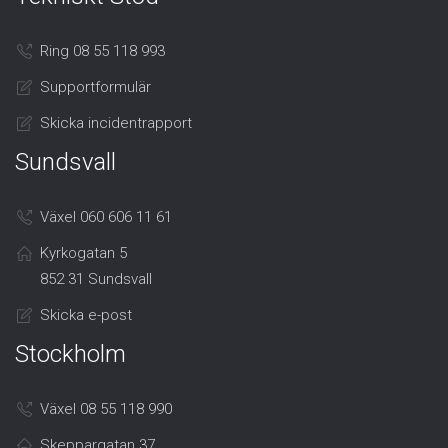
Ring 08 55 118 993
Supportformulär
Skicka incidentrapport
Sundsvall
Växel 060 606 11 61
Kyrkogatan 5
852 31 Sundsvall
Skicka e-post
Stockholm
Växel 08 55 118 990
Skeppargatan 37