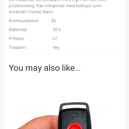
positionering. Kan integreras med kollegor som
använder Crystal Alarm.
Kommunikation: 3G
Batteritid: 35 h
IP-Klass: 67
Tidslarm: Nej
You may also like…