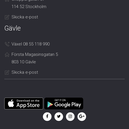
114 52 Stockholm
Skicka e-post
Gävle
Växel 08 55 118 990
Första Magasinsgatan 5
803 10 Gävle
Skicka e-post