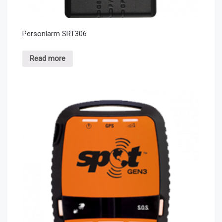
Personlarm SRT306
Read more