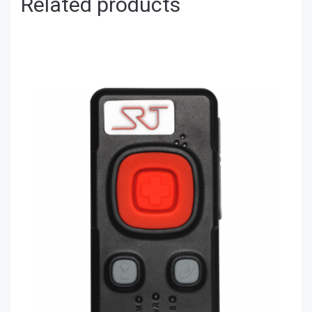
Related products