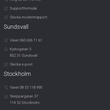
Supportformulär
Skicka incidentrapport
Sundsvall
Växel 060 606 11 61
Kyrkogatan 5
852 31 Sundsvall
Skicka e-post
Stockholm
Växel 08 55 118 990
Skeppargatan 37
114 52 Stockholm