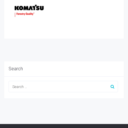
Search