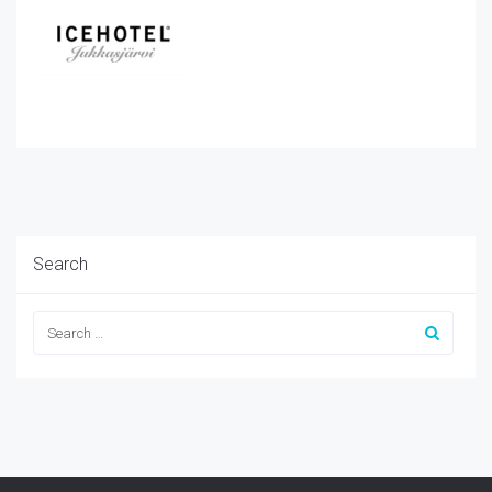
Search