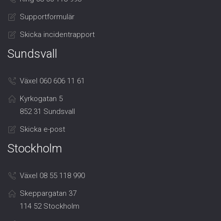
Supportformulär
Skicka incidentrapport
Sundsvall
Växel 060 606 11 61
Kyrkogatan 5
852 31 Sundsvall
Skicka e-post
Stockholm
Växel 08 55 118 990
Skeppargatan 37
114 52 Stockholm