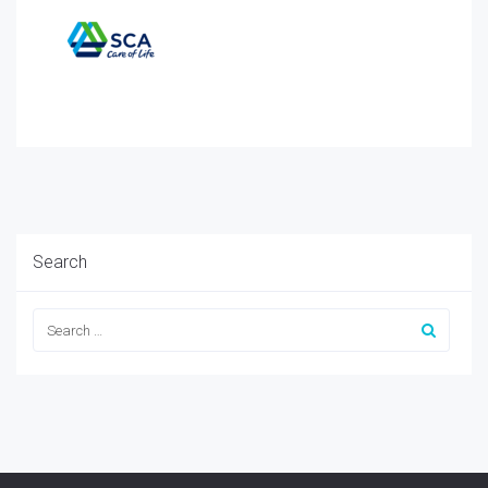
Search