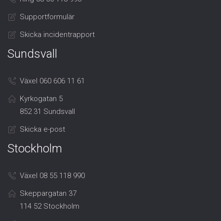
Supportformulär
Skicka incidentrapport
Sundsvall
Växel 060 606 11 61
Kyrkogatan 5
852 31 Sundsvall
Skicka e-post
Stockholm
Växel 08 55 118 990
Skeppargatan 37
114 52 Stockholm