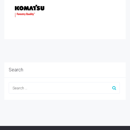
Search