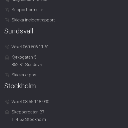
Supportformulär
Skicka incidentrapport
Sundsvall
Växel 060 606 11 61
Kyrkogatan 5
852 31 Sundsvall
Skicka e-post
Stockholm
Växel 08 55 118 990
Skeppargatan 37
114 52 Stockholm