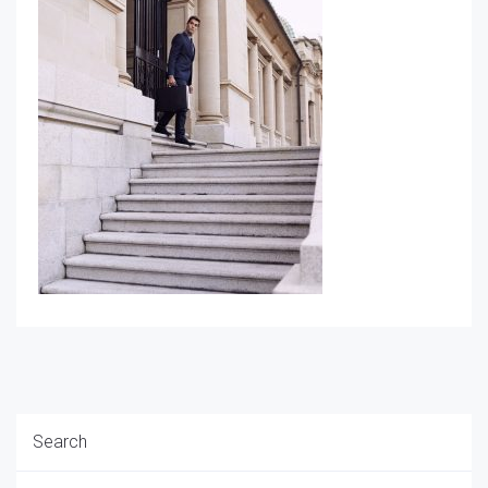
Search