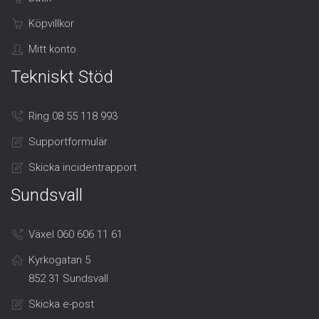
Köpvillkor
Mitt konto
Tekniskt Stöd
Ring 08 55 118 993
Supportformulär
Skicka incidentrapport
Sundsvall
Växel 060 606 11 61
Kyrkogatan 5
852 31 Sundsvall
Skicka e-post