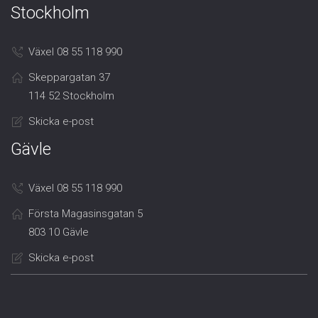
Stockholm
Växel 08 55 118 990
Skeppargatan 37
114 52 Stockholm
Skicka e-post
Gävle
Växel 08 55 118 990
Första Magasinsgatan 5
803 10 Gävle
Skicka e-post