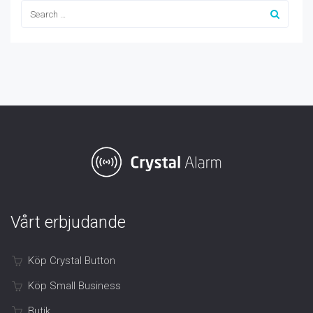
Vårt erbjudande
Köp Crystal Button
Köp Small Business
Butik