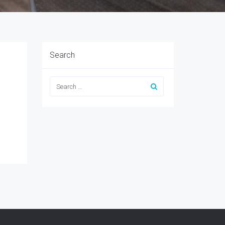
Search