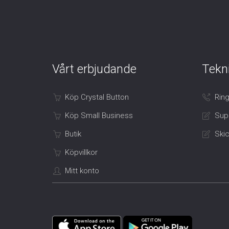
Vårt erbjudande
Tekn
Köp Crystal Button
Ring
Köp Small Business
Sup
Butik
Skic
Köpvillkor
Mitt konto