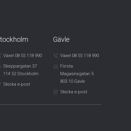
tockholm
Gävle
Växel 08 55 118 990
Växel 08 55 118 990
Skeppargatan 37
Första
114 52 Stockholm
Magasinsgatan 5
803 10 Gävle
Skicka e-post
Skicka e-post