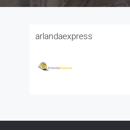
arlandaexpress